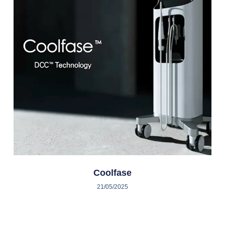
Coolfase
21/05/2025