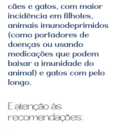
cães e gatos, com maior
incidência em filhotes,
animais imunodeprimidos
(como portadores de
doenças ou usando
medicações que podem
baixar a imunidade do
animal) e gatos com pelo
longo.
E atenção às
recomendações: