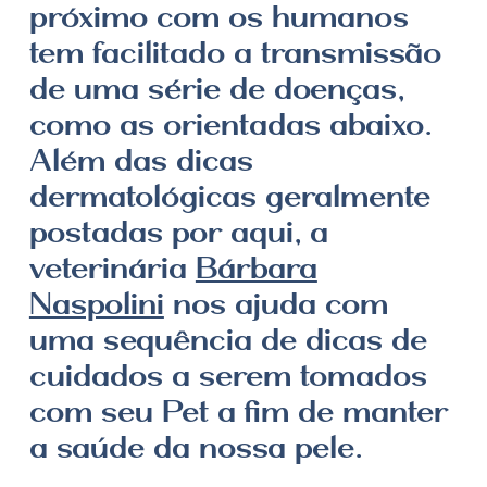
próximo com os humanos
tem facilitado a transmissão
de uma série de doenças,
como as orientadas abaixo.
Além das dicas
dermatológicas geralmente
postadas por aqui, a
veterinária
Bárbara
Naspolini
nos ajuda com
uma sequência de dicas de
cuidados a serem tomados
com seu Pet a fim de manter
a saúde da nossa pele.