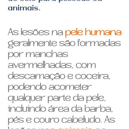
animais.
As lesões na
pele humana
geralmente são formadas
por manchas
avermelhadas, com
descamação e coceira,
podendo acometer
qualquer parte da pele,
incluindo área da barba,
pés e couro cabeludo. As