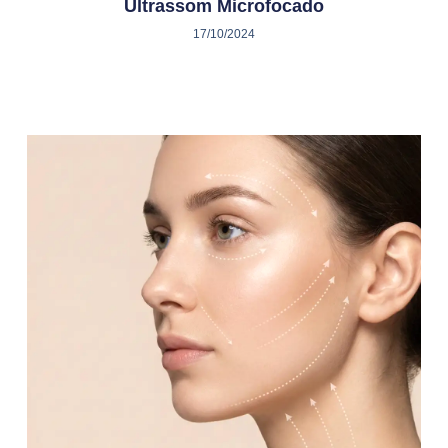
Ultrassom Microfocado
17/10/2024