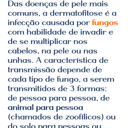
Das doenças de pele mais
comuns, a dermatofitose é a
infecção causada por
fungos
com habilidade de invadir e
de se multiplicar nos
cabelos, na pele ou nas
unhas. A característica de
transmissão depende de
cada tipo de fungo, a serem
transmitidos de 3 formas:
de pessoa para pessoa, de
animal para pessoa
(chamados de zoofílicos) ou
do solo para pessoas ou