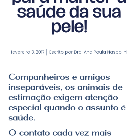
saúde da sua
pele!
fevereiro 3, 2017
Escrito por
Dra. Ana Paula Naspolini
Companheiros e amigos
inseparáveis, os animais de
estimação exigem atenção
especial quando o assunto é
saúde.
O contato cada vez mais