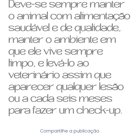
Deve-se sempre manter
o animal com alimentação
saudável e de qualidade,
manter o ambiente em
que ele vive sempre
limpo, e levá-lo ao
veterinário assim que
aparecer qualquer lesão
ou a
cada seis meses
para fazer um check-up.
Compartilhe a publicação