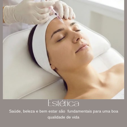
Estética
Saúde, beleza e bem estar são fundamentais para uma boa
qualidade de vida