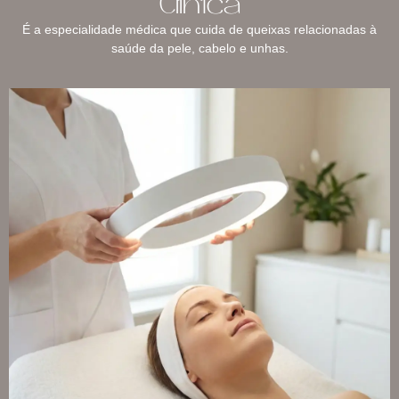
Clínica
É a especialidade médica que cuida de queixas relacionadas à
saúde da pele, cabelo e unhas.