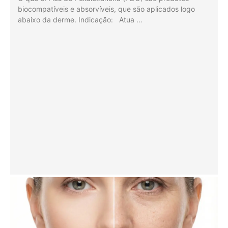
biocompatíveis e absorvíveis, que são aplicados logo
abaixo da derme. Indicação: Atua …