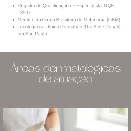
Registro de Qualificação de Especialista: RQE
13597
Membro do Grupo Brasileiro de Melanoma (GBM)
Tricologia na clínica Dermahair (Dra Aline Donati)
em São Paulo
Áreas dermatológicas
de atuação