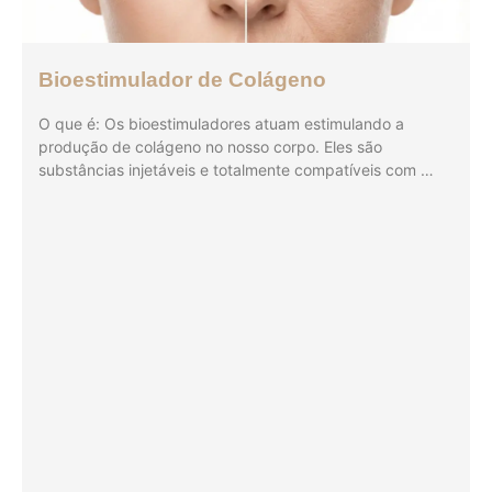
Bioestimulador de Colágeno
O que é: Os bioestimuladores atuam estimulando a
produção de colágeno no nosso corpo. Eles são
substâncias injetáveis e totalmente compatíveis com …