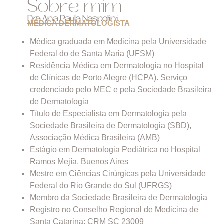
Sobre mim
Dra Ana Paula Naspolini
MÉDICA DERMATOLOGISTA
Médica graduada em Medicina pela Universidade
Federal do de Santa Maria (UFSM)
Residência Médica em Dermatologia no Hospital
de Clínicas de Porto Alegre (HCPA). Serviço
credenciado pelo MEC e pela Sociedade Brasileira
de Dermatologia
Título de Especialista em Dermatologia pela
Sociedade Brasileira de Dermatologia (SBD),
Associação Médica Brasileira (AMB)
Estágio em Dermatologia Pediátrica no Hospital
Ramos Mejía, Buenos Aires
Mestre em Ciências Cirúrgicas pela Universidade
Federal do Rio Grande do Sul (UFRGS)
Membro da Sociedade Brasileira de Dermatologia
Registro no Conselho Regional de Medicina de
Santa Catarina: CRM SC 23009