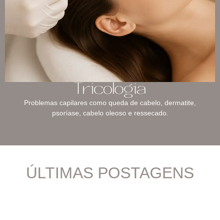
Tricologia
Problemas capilares como queda de cabelo, dermatite,
psoríase, cabelo oleoso e ressecado.
ÚLTIMAS POSTAGENS