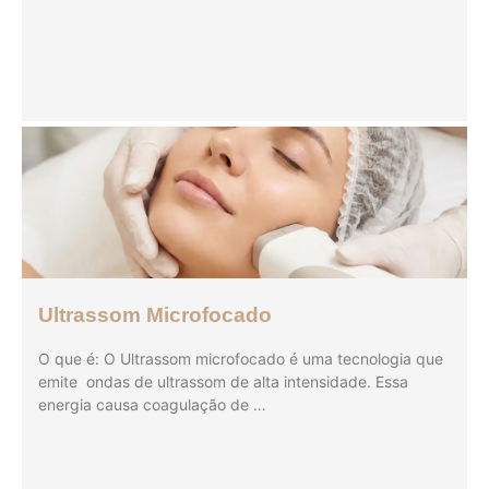
Ultrassom Microfocado
O que é: O Ultrassom microfocado é uma tecnologia que
emite ondas de ultrassom de alta intensidade. Essa
energia causa coagulação de …