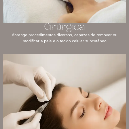
Cirúrgica
Abrange procedimentos diversos, capazes de remover ou
modificar a pele e o tecido celular subcutâneo