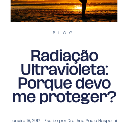
BLOG
Radiação
Ultravioleta:
Porque devo
me proteger?
janeiro 18, 2017
Escrito por
Dra. Ana Paula Naspolini