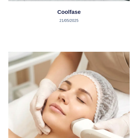
Coolfase
21/05/2025