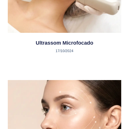
Ultrassom Microfocado
17/10/2024