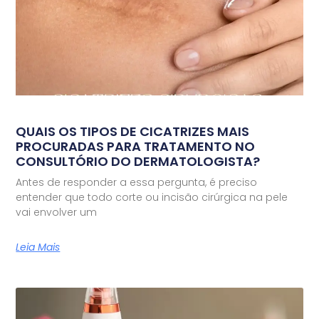
QUAIS OS TIPOS DE CICATRIZES MAIS
PROCURADAS PARA TRATAMENTO NO
CONSULTÓRIO DO DERMATOLOGISTA?
Antes de responder a essa pergunta, é preciso
entender que todo corte ou incisão cirúrgica na pele
vai envolver um
Leia Mais