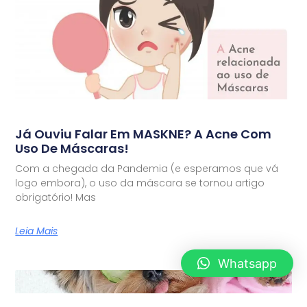
Já Ouviu Falar Em MASKNE? A Acne Com
Uso De Máscaras!
Com a chegada da Pandemia (e esperamos que vá
logo embora), o uso da máscara se tornou artigo
obrigatório! Mas
Leia Mais
Whatsapp