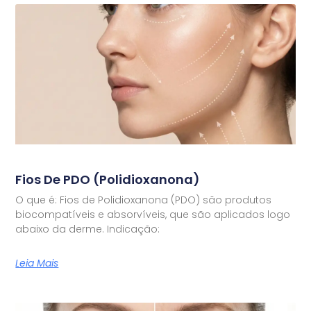
Fios De PDO (Polidioxanona)
O que é: Fios de Polidioxanona (PDO) são produtos
biocompatíveis e absorvíveis, que são aplicados logo
abaixo da derme. Indicação:
Leia Mais