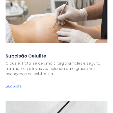
Subcisão Celulite
O que é: Trata-se de uma cirurgia simples e segura,
minimamente invasiva, indicada para graus mais
avançados de celulite. Ela
Leia Mais