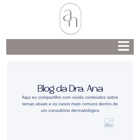
Blog da Dra. Ana
Aqui eu compartilho com vocês conteúdos sobre
temas atuais e os casos mais comuns dentro de
um consultório dermatológico