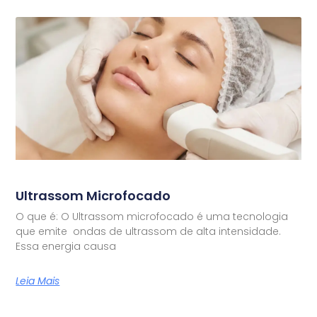
Ultrassom Microfocado
O que é: O Ultrassom microfocado é uma tecnologia
que emite ondas de ultrassom de alta intensidade.
Essa energia causa
Leia Mais