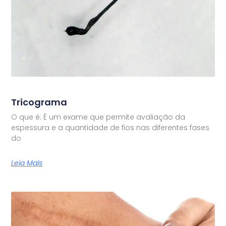
Tricograma
O que é: É um exame que permite avaliação da
espessura e a quantidade de fios nas diferentes fases
do
Leia Mais