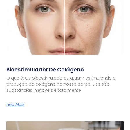
Bioestimulador De Colágeno
O que é: Os bioestimuladores atuam estimulando a
produção de colágeno no nosso corpo. Eles são
substâncias injetáveis e totalmente
Leia Mais