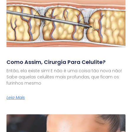
Como Assim, Cirurgia Para Celulite?
Então, ela existe sim! E não é uma coisa tão nova não!
Sabe aquelas celulites mais profundas, que ficam os
furinhos mesmo
Leia Mais