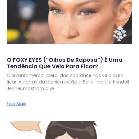
O FOXY EYES (“olhos De Raposa”) É Uma
Tendência Que Veio Para Ficar?
O levantamento lateral das sobrancelhas veio para
ficar. Adeptas da técnica estão a Bella Hadid e Kendall
Jenner mostram que
Leia Mais