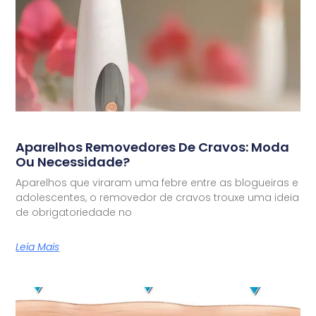
Aparelhos Removedores De Cravos: Moda
Ou Necessidade?
Aparelhos que viraram uma febre entre as blogueiras e
adolescentes, o removedor de cravos trouxe uma ideia
de obrigatoriedade no
Leia Mais