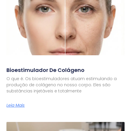
Bioestimulador De Colágeno
O que é: Os bioestimuladores atuam estimulando a
produção de colágeno no nosso corpo. Eles são
substâncias injetáveis e totalmente
Leia Mais