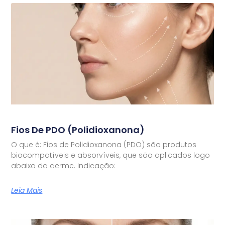
Fios De PDO (Polidioxanona)
O que é: Fios de Polidioxanona (PDO) são produtos
biocompatíveis e absorvíveis, que são aplicados logo
abaixo da derme. Indicação:
Leia Mais