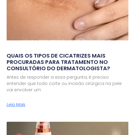
QUAIS OS TIPOS DE CICATRIZES MAIS
PROCURADAS PARA TRATAMENTO NO
CONSULTÓRIO DO DERMATOLOGISTA?
Antes de responder a essa pergunta, é preciso
entender que todo corte ou incisão cirúrgica na pele
vai envolver um
Leia Mais