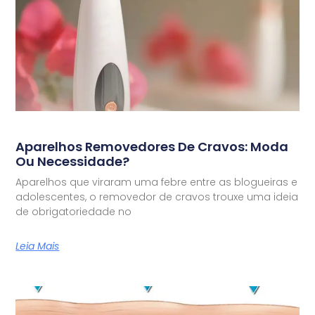
Aparelhos Removedores De Cravos: Moda
Ou Necessidade?
Aparelhos que viraram uma febre entre as blogueiras e
adolescentes, o removedor de cravos trouxe uma ideia
de obrigatoriedade no
Leia Mais