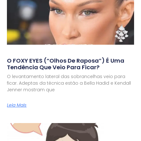
O FOXY EYES (“olhos De Raposa”) É Uma
Tendência Que Veio Para Ficar?
O levantamento lateral das sobrancelhas veio para
ficar. Adeptas da técnica estão a Bella Hadid e Kendall
Jenner mostram que
Leia Mais