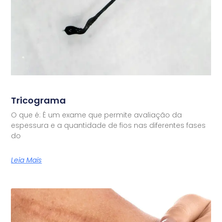
Tricograma
O que é: É um exame que permite avaliação da
espessura e a quantidade de fios nas diferentes fases
do
Leia Mais