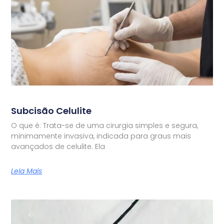
Subcisão Celulite
O que é: Trata-se de uma cirurgia simples e segura,
minimamente invasiva, indicada para graus mais
avançados de celulite. Ela
Leia Mais