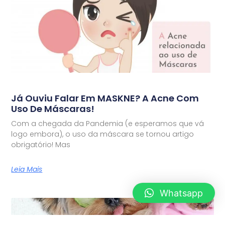
Já Ouviu Falar Em MASKNE? A Acne Com
Uso De Máscaras!
Com a chegada da Pandemia (e esperamos que vá
logo embora), o uso da máscara se tornou artigo
obrigatório! Mas
Leia Mais
Whatsapp