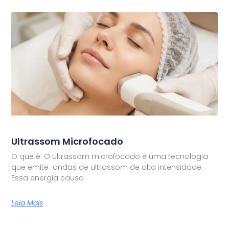
Ultrassom Microfocado
O que é: O Ultrassom microfocado é uma tecnologia
que emite ondas de ultrassom de alta intensidade.
Essa energia causa
Leia Mais