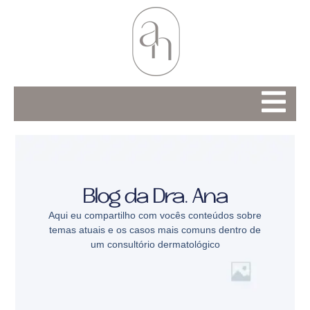
Blog da Dra. Ana
Aqui eu compartilho com vocês conteúdos sobre
temas atuais e os casos mais comuns dentro de
um consultório dermatológico