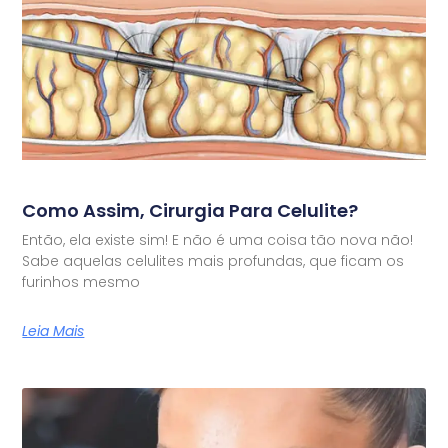
Como Assim, Cirurgia Para Celulite?
Então, ela existe sim! E não é uma coisa tão nova não!
Sabe aquelas celulites mais profundas, que ficam os
furinhos mesmo
Leia Mais