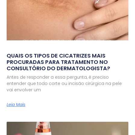
QUAIS OS TIPOS DE CICATRIZES MAIS
PROCURADAS PARA TRATAMENTO NO
CONSULTÓRIO DO DERMATOLOGISTA?
Antes de responder a essa pergunta, é preciso
entender que todo corte ou incisão cirúrgica na pele
vai envolver um
Leia Mais