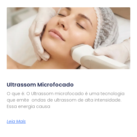
Ultrassom Microfocado
O que é: O Ultrassom microfocado é uma tecnologia
que emite ondas de ultrassom de alta intensidade.
Essa energia causa
Leia Mais