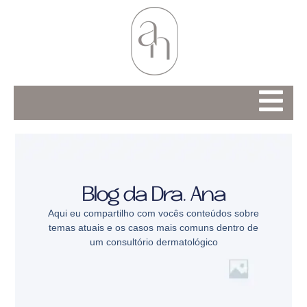
Blog da Dra. Ana
Aqui eu compartilho com vocês conteúdos sobre
temas atuais e os casos mais comuns dentro de
um consultório dermatológico