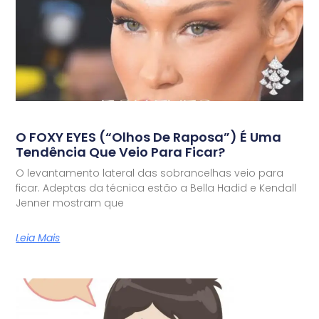
O FOXY EYES (“olhos De Raposa”) É Uma
Tendência Que Veio Para Ficar?
O levantamento lateral das sobrancelhas veio para
ficar. Adeptas da técnica estão a Bella Hadid e Kendall
Jenner mostram que
Leia Mais