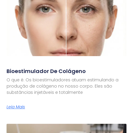
Bioestimulador De Colágeno
O que é: Os bioestimuladores atuam estimulando a
produção de colágeno no nosso corpo. Eles são
substâncias injetáveis e totalmente
Leia Mais