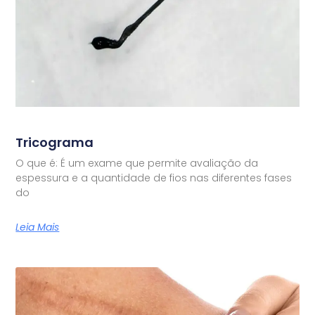
Tricograma
O que é: É um exame que permite avaliação da
espessura e a quantidade de fios nas diferentes fases
do
Leia Mais