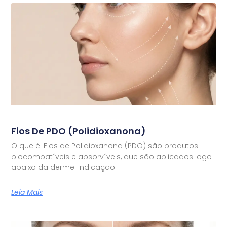
Fios De PDO (Polidioxanona)
O que é: Fios de Polidioxanona (PDO) são produtos
biocompatíveis e absorvíveis, que são aplicados logo
abaixo da derme. Indicação:
Leia Mais