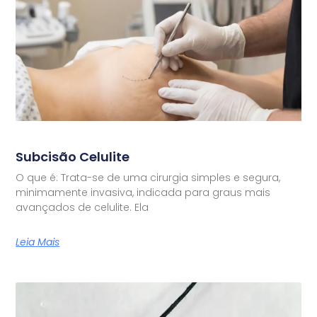
Subcisão Celulite
O que é: Trata-se de uma cirurgia simples e segura,
minimamente invasiva, indicada para graus mais
avançados de celulite. Ela
Leia Mais