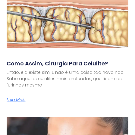
Como Assim, Cirurgia Para Celulite?
Então, ela existe sim! E não é uma coisa tão nova não!
Sabe aquelas celulites mais profundas, que ficam os
furinhos mesmo
Leia Mais