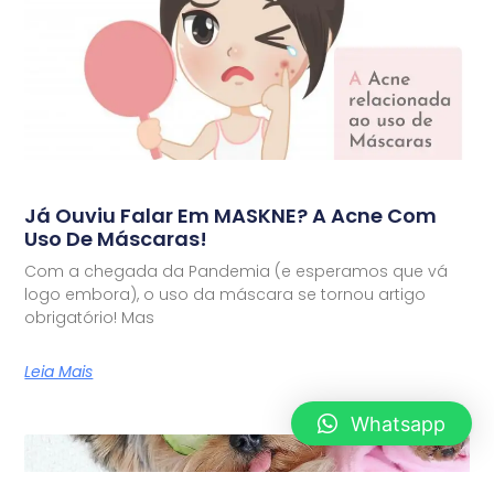
Já Ouviu Falar Em MASKNE? A Acne Com
Uso De Máscaras!
Com a chegada da Pandemia (e esperamos que vá
logo embora), o uso da máscara se tornou artigo
obrigatório! Mas
Leia Mais
Whatsapp