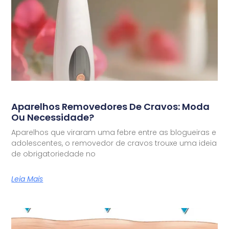
Aparelhos Removedores De Cravos: Moda
Ou Necessidade?
Aparelhos que viraram uma febre entre as blogueiras e
adolescentes, o removedor de cravos trouxe uma ideia
de obrigatoriedade no
Leia Mais