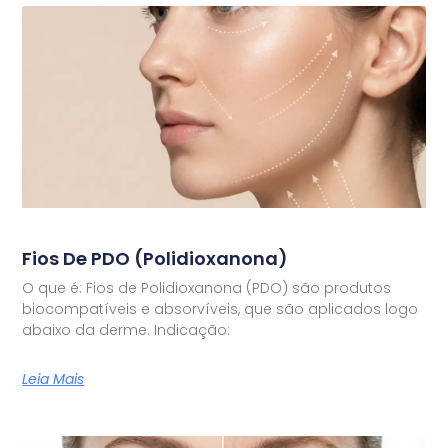
Fios De PDO (Polidioxanona)
O que é: Fios de Polidioxanona (PDO) são produtos
biocompatíveis e absorvíveis, que são aplicados logo
abaixo da derme. Indicação:
Leia Mais