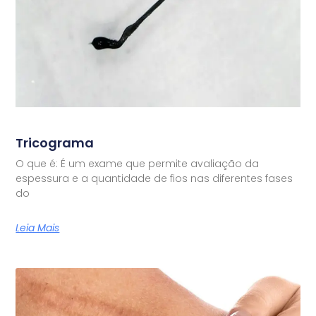
Tricograma
O que é: É um exame que permite avaliação da
espessura e a quantidade de fios nas diferentes fases
do
Leia Mais