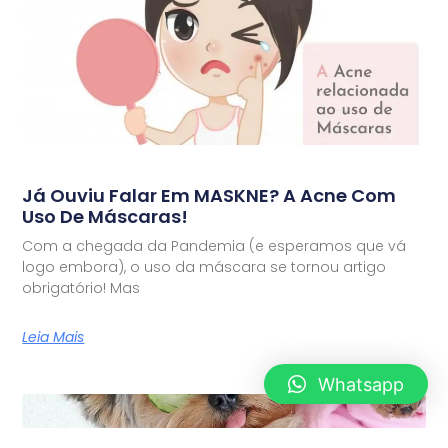
Já Ouviu Falar Em MASKNE? A Acne Com
Uso De Máscaras!
Com a chegada da Pandemia (e esperamos que vá
logo embora), o uso da máscara se tornou artigo
obrigatório! Mas
Leia Mais
Whatsapp