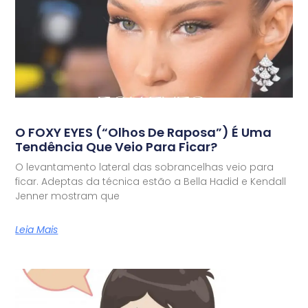
O FOXY EYES (“olhos De Raposa”) É Uma
Tendência Que Veio Para Ficar?
O levantamento lateral das sobrancelhas veio para
ficar. Adeptas da técnica estão a Bella Hadid e Kendall
Jenner mostram que
Leia Mais