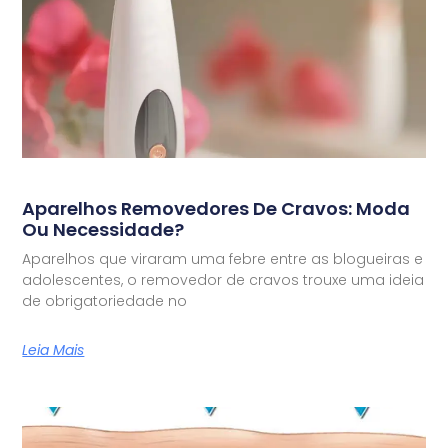
Aparelhos Removedores De Cravos: Moda
Ou Necessidade?
Aparelhos que viraram uma febre entre as blogueiras e
adolescentes, o removedor de cravos trouxe uma ideia
de obrigatoriedade no
Leia Mais