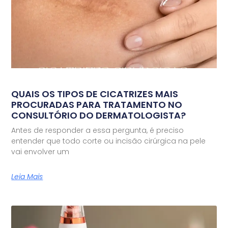
QUAIS OS TIPOS DE CICATRIZES MAIS
PROCURADAS PARA TRATAMENTO NO
CONSULTÓRIO DO DERMATOLOGISTA?
Antes de responder a essa pergunta, é preciso
entender que todo corte ou incisão cirúrgica na pele
vai envolver um
Leia Mais