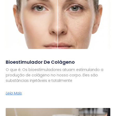
Bioestimulador De Colágeno
O que é: Os bioestimuladores atuam estimulando a
produção de colágeno no nosso corpo. Eles são
substâncias injetáveis e totalmente
Leia Mais