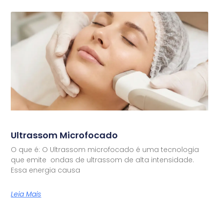
Ultrassom Microfocado
O que é: O Ultrassom microfocado é uma tecnologia
que emite ondas de ultrassom de alta intensidade.
Essa energia causa
Leia Mais