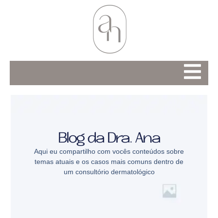
Blog da Dra. Ana
Aqui eu compartilho com vocês conteúdos sobre
temas atuais e os casos mais comuns dentro de
um consultório dermatológico