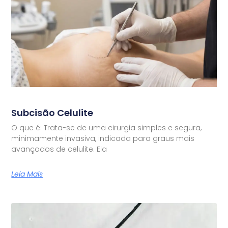
Subcisão Celulite
O que é: Trata-se de uma cirurgia simples e segura,
minimamente invasiva, indicada para graus mais
avançados de celulite. Ela
Leia Mais