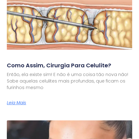
Como Assim, Cirurgia Para Celulite?
Então, ela existe sim! E não é uma coisa tão nova não!
Sabe aquelas celulites mais profundas, que ficam os
furinhos mesmo
Leia Mais