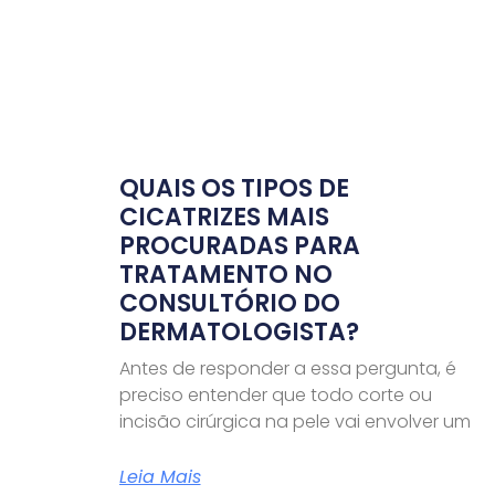
QUAIS OS TIPOS DE
CICATRIZES MAIS
PROCURADAS PARA
TRATAMENTO NO
CONSULTÓRIO DO
DERMATOLOGISTA?
Antes de responder a essa pergunta, é
preciso entender que todo corte ou
incisão cirúrgica na pele vai envolver um
Leia Mais