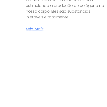
estimulando a produção de colágeno no
nosso corpo. Eles são substâncias
injetáveis e totalmente
Leia Mais