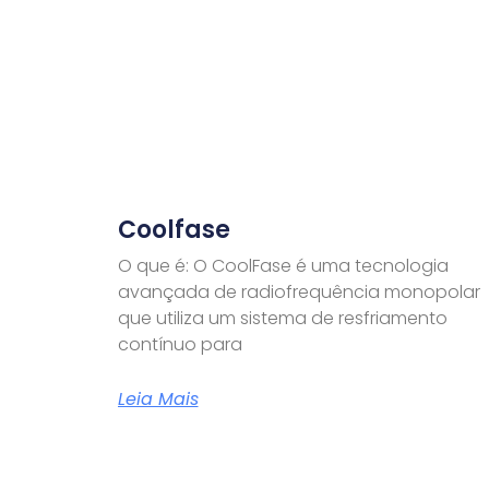
Coolfase
O que é: O CoolFase é uma tecnologia
avançada de radiofrequência monopolar
que utiliza um sistema de resfriamento
contínuo para
Leia Mais