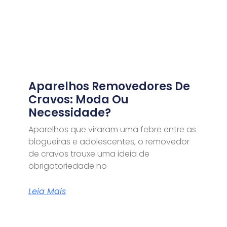
Aparelhos Removedores De
Cravos: Moda Ou
Necessidade?
Aparelhos que viraram uma febre entre as
blogueiras e adolescentes, o removedor
de cravos trouxe uma ideia de
obrigatoriedade no
Leia Mais