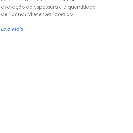
avaliação da espessura e a quantidade
de fios nas diferentes fases do
Leia Mais