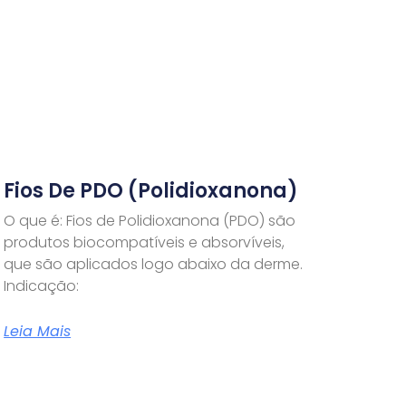
Fios De PDO (Polidioxanona)
O que é: Fios de Polidioxanona (PDO) são
produtos biocompatíveis e absorvíveis,
que são aplicados logo abaixo da derme.
Indicação:
Leia Mais