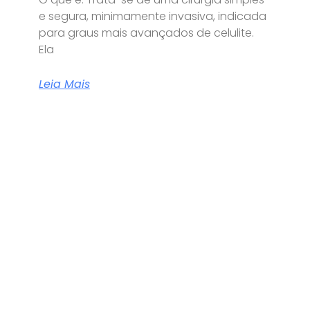
e segura, minimamente invasiva, indicada
para graus mais avançados de celulite.
Ela
Leia Mais