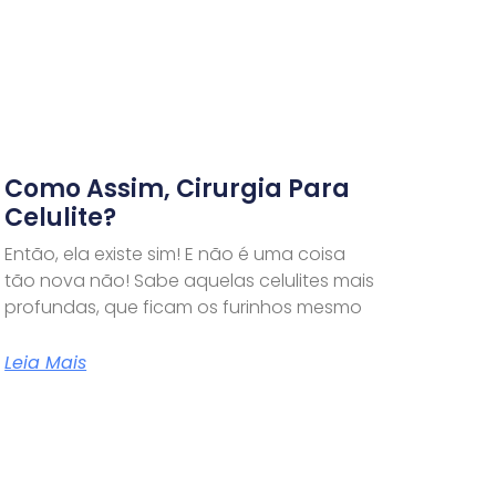
Como Assim, Cirurgia Para
Celulite?
Então, ela existe sim! E não é uma coisa
tão nova não! Sabe aquelas celulites mais
profundas, que ficam os furinhos mesmo
Leia Mais