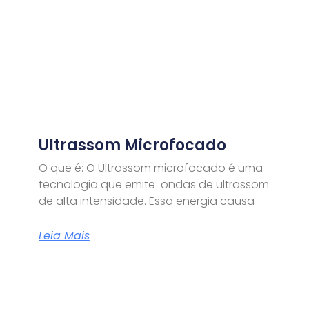
Ultrassom Microfocado
O que é: O Ultrassom microfocado é uma
tecnologia que emite ondas de ultrassom
de alta intensidade. Essa energia causa
Leia Mais