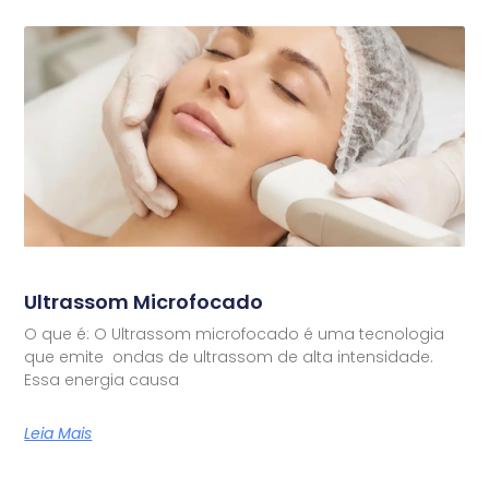
Ultrassom Microfocado
O que é: O Ultrassom microfocado é uma tecnologia
que emite ondas de ultrassom de alta intensidade.
Essa energia causa
Leia Mais