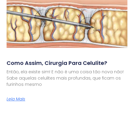
Como Assim, Cirurgia Para Celulite?
Então, ela existe sim! E não é uma coisa tão nova não!
Sabe aquelas celulites mais profundas, que ficam os
furinhos mesmo
Leia Mais