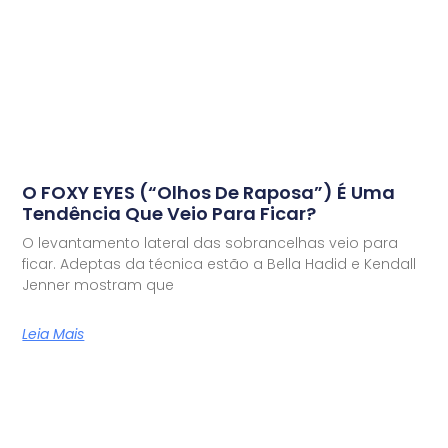
O FOXY EYES (“olhos De Raposa”) É Uma
Tendência Que Veio Para Ficar?
O levantamento lateral das sobrancelhas veio para
ficar. Adeptas da técnica estão a Bella Hadid e Kendall
Jenner mostram que
Leia Mais