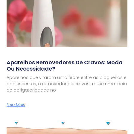
Aparelhos Removedores De Cravos: Moda
Ou Necessidade?
Aparelhos que viraram uma febre entre as blogueiras e
adolescentes, o removedor de cravos trouxe uma ideia
de obrigatoriedade no
Leia Mais