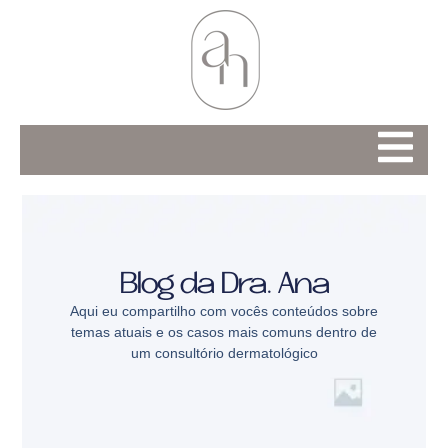
Blog da Dra. Ana
Aqui eu compartilho com vocês conteúdos sobre
temas atuais e os casos mais comuns dentro de
um consultório dermatológico