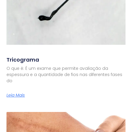
Tricograma
O que é: É um exame que permite avaliação da
espessura e a quantidade de fios nas diferentes fases
do
Leia Mais