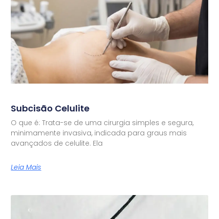
Subcisão Celulite
O que é: Trata-se de uma cirurgia simples e segura,
minimamente invasiva, indicada para graus mais
avançados de celulite. Ela
Leia Mais