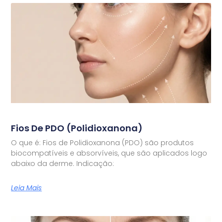
Fios De PDO (Polidioxanona)
O que é: Fios de Polidioxanona (PDO) são produtos
biocompatíveis e absorvíveis, que são aplicados logo
abaixo da derme. Indicação:
Leia Mais