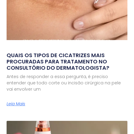
QUAIS OS TIPOS DE CICATRIZES MAIS
PROCURADAS PARA TRATAMENTO NO
CONSULTÓRIO DO DERMATOLOGISTA?
Antes de responder a essa pergunta, é preciso
entender que todo corte ou incisão cirúrgica na pele
vai envolver um
Leia Mais