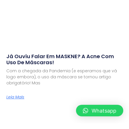
Já Ouviu Falar Em MASKNE? A Acne Com
Uso De Máscaras!
Com a chegada da Pandemia (e esperamos que vá
logo embora), o uso da máscara se tornou artigo
obrigatório! Mas
Leia Mais
Whatsapp