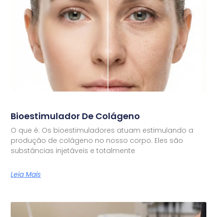
Bioestimulador De Colágeno
O que é: Os bioestimuladores atuam estimulando a
produção de colágeno no nosso corpo. Eles são
substâncias injetáveis e totalmente
Leia Mais