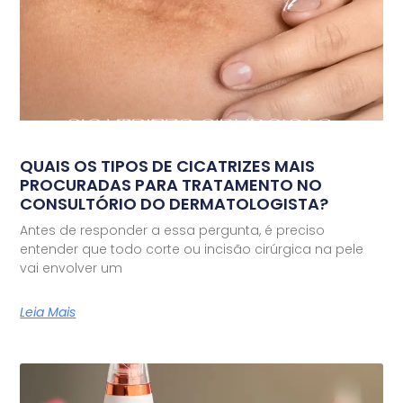
QUAIS OS TIPOS DE CICATRIZES MAIS
PROCURADAS PARA TRATAMENTO NO
CONSULTÓRIO DO DERMATOLOGISTA?
Antes de responder a essa pergunta, é preciso
entender que todo corte ou incisão cirúrgica na pele
vai envolver um
Leia Mais