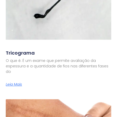
Tricograma
O que é: É um exame que permite avaliação da
espessura e a quantidade de fios nas diferentes fases
do
Leia Mais