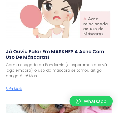
Já Ouviu Falar Em MASKNE? A Acne Com
Uso De Máscaras!
Com a chegada da Pandemia (e esperamos que vá
logo embora), o uso da máscara se tornou artigo
obrigatório! Mas
Leia Mais
Whatsapp