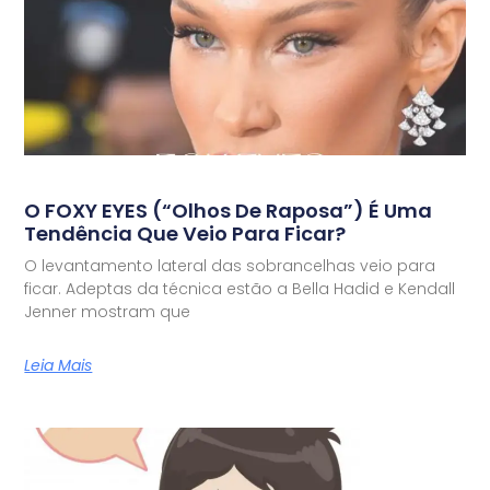
O FOXY EYES (“olhos De Raposa”) É Uma
Tendência Que Veio Para Ficar?
O levantamento lateral das sobrancelhas veio para
ficar. Adeptas da técnica estão a Bella Hadid e Kendall
Jenner mostram que
Leia Mais