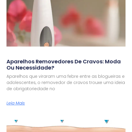
Aparelhos Removedores De Cravos: Moda
Ou Necessidade?
Aparelhos que viraram uma febre entre as blogueiras e
adolescentes, o removedor de cravos trouxe uma ideia
de obrigatoriedade no
Leia Mais