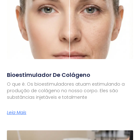
Bioestimulador De Colágeno
O que é: Os bioestimuladores atuam estimulando a
produção de colágeno no nosso corpo. Eles são
substâncias injetáveis e totalmente
Leia Mais