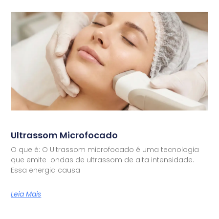
Ultrassom Microfocado
O que é: O Ultrassom microfocado é uma tecnologia
que emite ondas de ultrassom de alta intensidade.
Essa energia causa
Leia Mais