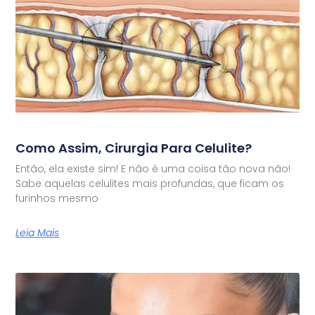
Como Assim, Cirurgia Para Celulite?
Então, ela existe sim! E não é uma coisa tão nova não!
Sabe aquelas celulites mais profundas, que ficam os
furinhos mesmo
Leia Mais