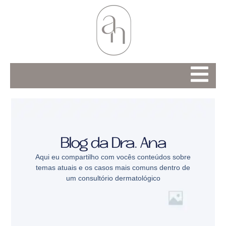
Blog da Dra. Ana
Aqui eu compartilho com vocês conteúdos sobre
temas atuais e os casos mais comuns dentro de
um consultório dermatológico