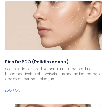
Fios De PDO (Polidioxanona)
O que é: Fios de Polidioxanona (PDO) são produtos
biocompatíveis e absorvíveis, que são aplicados logo
abaixo da derme. Indicação:
Leia Mais