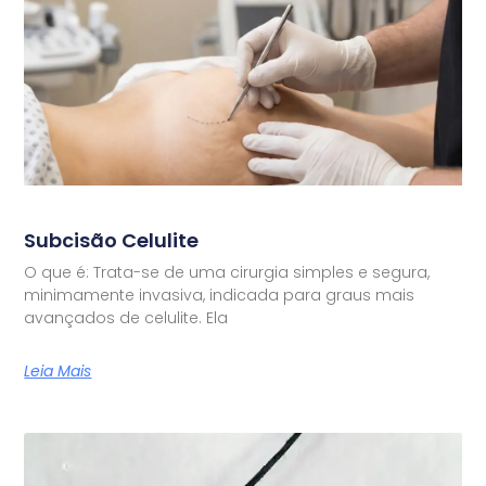
Subcisão Celulite
O que é: Trata-se de uma cirurgia simples e segura,
minimamente invasiva, indicada para graus mais
avançados de celulite. Ela
Leia Mais