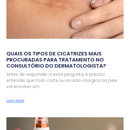
QUAIS OS TIPOS DE CICATRIZES MAIS
PROCURADAS PARA TRATAMENTO NO
CONSULTÓRIO DO DERMATOLOGISTA?
Antes de responder a essa pergunta, é preciso
entender que todo corte ou incisão cirúrgica na pele
vai envolver um
Leia Mais