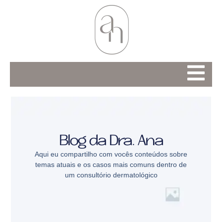
Blog da Dra. Ana
Aqui eu compartilho com vocês conteúdos sobre
temas atuais e os casos mais comuns dentro de
um consultório dermatológico