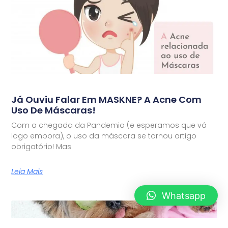
Já Ouviu Falar Em MASKNE? A Acne Com
Uso De Máscaras!
Com a chegada da Pandemia (e esperamos que vá
logo embora), o uso da máscara se tornou artigo
obrigatório! Mas
Leia Mais
Whatsapp