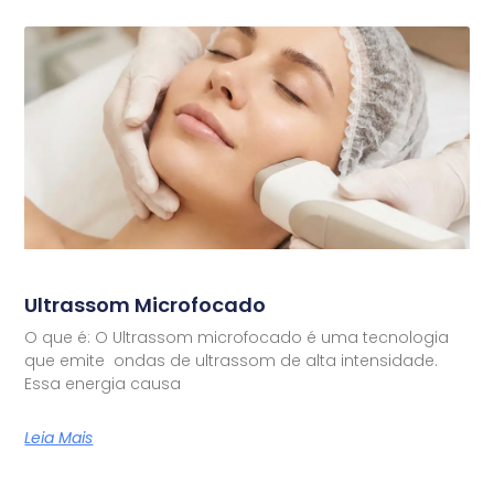
Ultrassom Microfocado
O que é: O Ultrassom microfocado é uma tecnologia
que emite ondas de ultrassom de alta intensidade.
Essa energia causa
Leia Mais