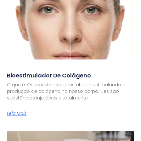
Bioestimulador De Colágeno
O que é: Os bioestimuladores atuam estimulando a
produção de colágeno no nosso corpo. Eles são
substâncias injetáveis e totalmente
Leia Mais