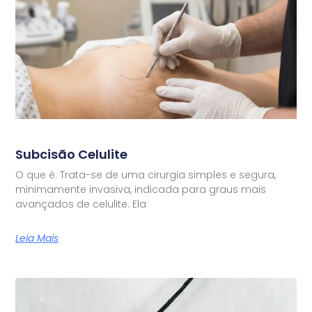
Subcisão Celulite
O que é: Trata-se de uma cirurgia simples e segura,
minimamente invasiva, indicada para graus mais
avançados de celulite. Ela
Leia Mais