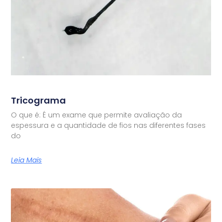
Tricograma
O que é: É um exame que permite avaliação da
espessura e a quantidade de fios nas diferentes fases
do
Leia Mais