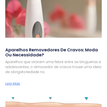
Aparelhos Removedores De Cravos: Moda
Ou Necessidade?
Aparelhos que viraram uma febre entre as blogueiras e
adolescentes, o removedor de cravos trouxe uma ideia
de obrigatoriedade no
Leia Mais