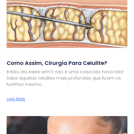
Como Assim, Cirurgia Para Celulite?
Então, ela existe sim! E não é uma coisa tão nova não!
Sabe aquelas celulites mais profundas, que ficam os
furinhos mesmo
Leia Mais