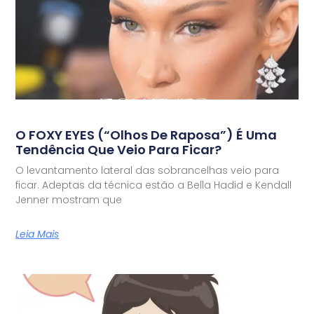
O FOXY EYES (“olhos De Raposa”) É Uma
Tendência Que Veio Para Ficar?
O levantamento lateral das sobrancelhas veio para
ficar. Adeptas da técnica estão a Bella Hadid e Kendall
Jenner mostram que
Leia Mais