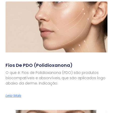
Fios De PDO (Polidioxanona)
O que é: Fios de Polidioxanona (PDO) são produtos
biocompatíveis e absorvíveis, que são aplicados logo
abaixo da derme. Indicação:
Leia Mais