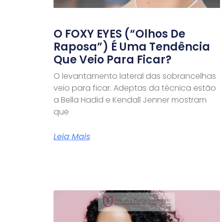
O FOXY EYES (“olhos De
Raposa”) É Uma Tendência
Que Veio Para Ficar?
O levantamento lateral das sobrancelhas
veio para ficar. Adeptas da técnica estão
a Bella Hadid e Kendall Jenner mostram
que
Leia Mais