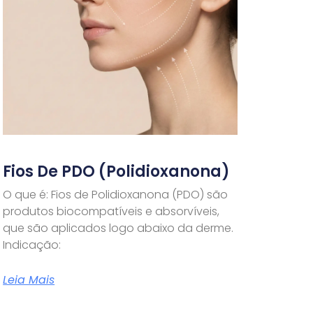
Fios De PDO (Polidioxanona)
O que é: Fios de Polidioxanona (PDO) são
produtos biocompatíveis e absorvíveis,
que são aplicados logo abaixo da derme.
Indicação:
Leia Mais