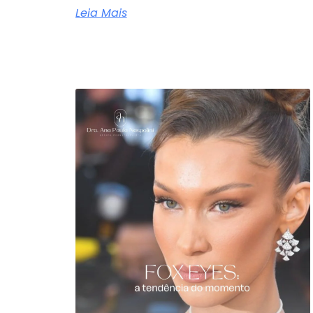
Leia Mais