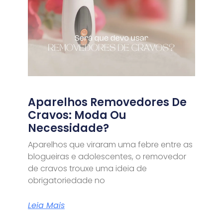
Aparelhos Removedores De
Cravos: Moda Ou
Necessidade?
Aparelhos que viraram uma febre entre as
blogueiras e adolescentes, o removedor
de cravos trouxe uma ideia de
obrigatoriedade no
Leia Mais