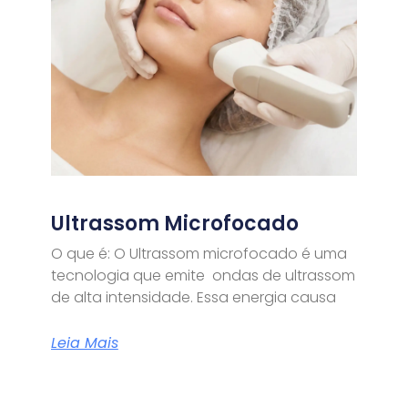
Ultrassom Microfocado
O que é: O Ultrassom microfocado é uma
tecnologia que emite ondas de ultrassom
de alta intensidade. Essa energia causa
Leia Mais