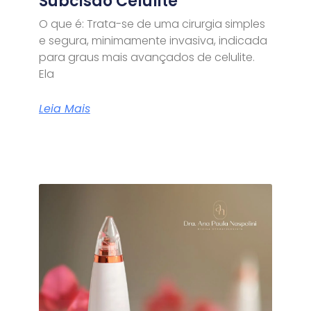
Subcisão Celulite
O que é: Trata-se de uma cirurgia simples
e segura, minimamente invasiva, indicada
para graus mais avançados de celulite.
Ela
Leia Mais