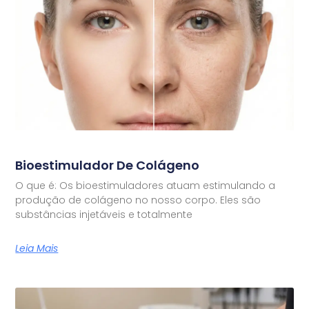
Bioestimulador De Colágeno
O que é: Os bioestimuladores atuam estimulando a
produção de colágeno no nosso corpo. Eles são
substâncias injetáveis e totalmente
Leia Mais