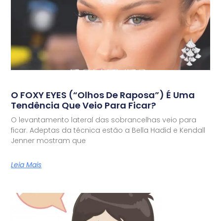
O FOXY EYES (“olhos De Raposa”) É Uma
Tendência Que Veio Para Ficar?
O levantamento lateral das sobrancelhas veio para
ficar. Adeptas da técnica estão a Bella Hadid e Kendall
Jenner mostram que
Leia Mais