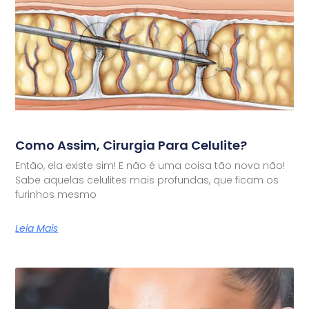
Como Assim, Cirurgia Para Celulite?
Então, ela existe sim! E não é uma coisa tão nova não!
Sabe aquelas celulites mais profundas, que ficam os
furinhos mesmo
Leia Mais