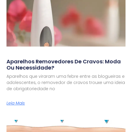
Aparelhos Removedores De Cravos: Moda
Ou Necessidade?
Aparelhos que viraram uma febre entre as blogueiras e
adolescentes, o removedor de cravos trouxe uma ideia
de obrigatoriedade no
Leia Mais