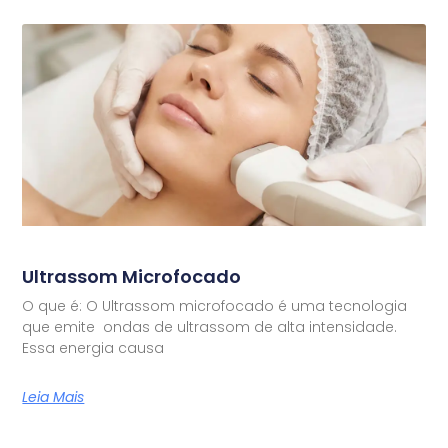
Ultrassom Microfocado
O que é: O Ultrassom microfocado é uma tecnologia
que emite ondas de ultrassom de alta intensidade.
Essa energia causa
Leia Mais