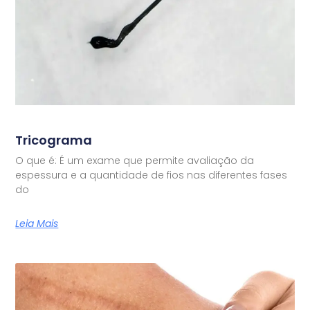
Tricograma
O que é: É um exame que permite avaliação da
espessura e a quantidade de fios nas diferentes fases
do
Leia Mais