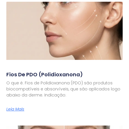
Fios De PDO (Polidioxanona)
O que é: Fios de Polidioxanona (PDO) são produtos
biocompatíveis e absorvíveis, que são aplicados logo
abaixo da derme. Indicação:
Leia Mais