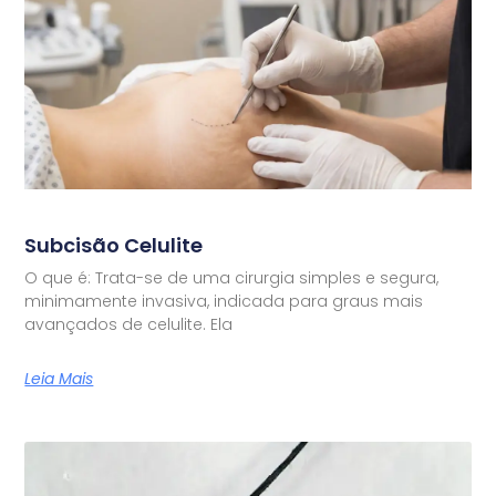
Subcisão Celulite
O que é: Trata-se de uma cirurgia simples e segura,
minimamente invasiva, indicada para graus mais
avançados de celulite. Ela
Leia Mais