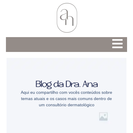
Blog da Dra. Ana
Aqui eu compartilho com vocês conteúdos sobre
temas atuais e os casos mais comuns dentro de
um consultório dermatológico