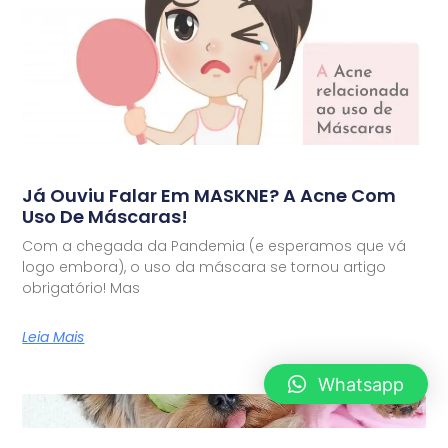
Já Ouviu Falar Em MASKNE? A Acne Com
Uso De Máscaras!
Com a chegada da Pandemia (e esperamos que vá
logo embora), o uso da máscara se tornou artigo
obrigatório! Mas
Leia Mais
Whatsapp