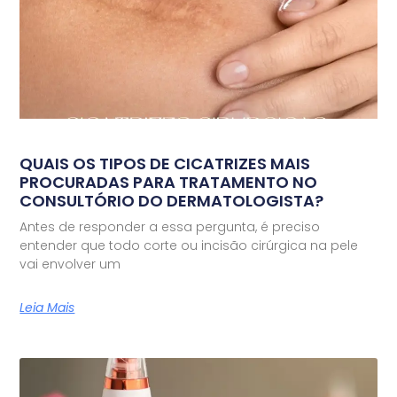
QUAIS OS TIPOS DE CICATRIZES MAIS
PROCURADAS PARA TRATAMENTO NO
CONSULTÓRIO DO DERMATOLOGISTA?
Antes de responder a essa pergunta, é preciso
entender que todo corte ou incisão cirúrgica na pele
vai envolver um
Leia Mais