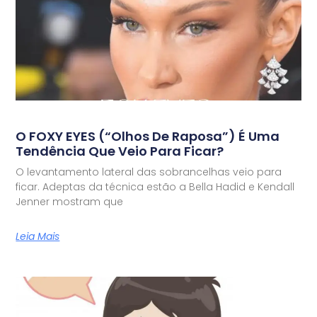
O FOXY EYES (“olhos De Raposa”) É Uma
Tendência Que Veio Para Ficar?
O levantamento lateral das sobrancelhas veio para
ficar. Adeptas da técnica estão a Bella Hadid e Kendall
Jenner mostram que
Leia Mais