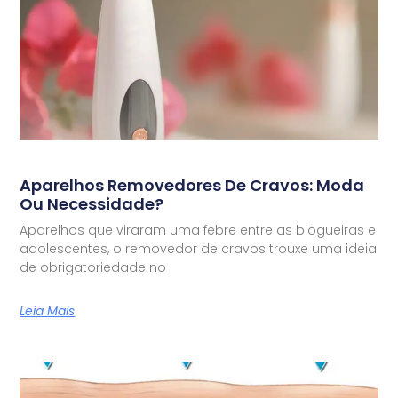
Aparelhos Removedores De Cravos: Moda
Ou Necessidade?
Aparelhos que viraram uma febre entre as blogueiras e
adolescentes, o removedor de cravos trouxe uma ideia
de obrigatoriedade no
Leia Mais