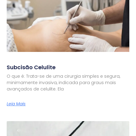
Subcisão Celulite
O que é: Trata-se de uma cirurgia simples e segura,
minimamente invasiva, indicada para graus mais
avançados de celulite. Ela
Leia Mais