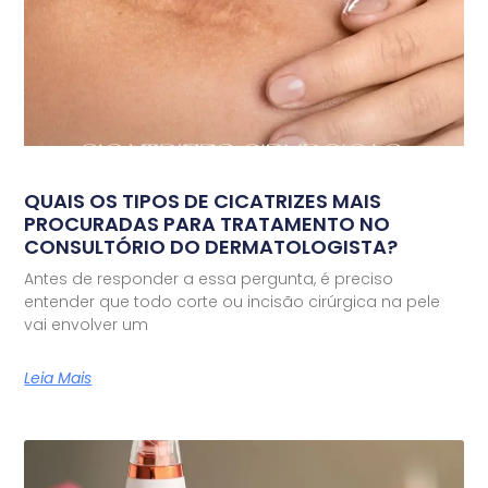
QUAIS OS TIPOS DE CICATRIZES MAIS
PROCURADAS PARA TRATAMENTO NO
CONSULTÓRIO DO DERMATOLOGISTA?
Antes de responder a essa pergunta, é preciso
entender que todo corte ou incisão cirúrgica na pele
vai envolver um
Leia Mais