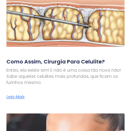
Como Assim, Cirurgia Para Celulite?
Então, ela existe sim! E não é uma coisa tão nova não!
Sabe aquelas celulites mais profundas, que ficam os
furinhos mesmo
Leia Mais