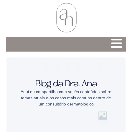
Blog da Dra. Ana
Aqui eu compartilho com vocês conteúdos sobre
temas atuais e os casos mais comuns dentro de
um consultório dermatológico