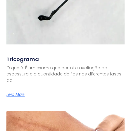
Tricograma
O que é: É um exame que permite avaliação da
espessura e a quantidade de fios nas diferentes fases
do
Leia Mais