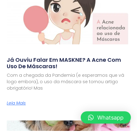
Já Ouviu Falar Em MASKNE? A Acne Com
Uso De Máscaras!
Com a chegada da Pandemia (e esperamos que vá
logo embora), o uso da máscara se tornou artigo
obrigatório! Mas
Leia Mais
Whatsapp