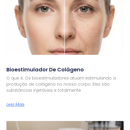
Bioestimulador De Colágeno
O que é: Os bioestimuladores atuam estimulando a
produção de colágeno no nosso corpo. Eles são
substâncias injetáveis e totalmente
Leia Mais