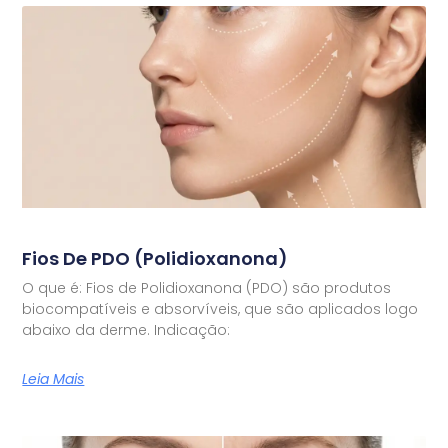
Fios De PDO (Polidioxanona)
O que é: Fios de Polidioxanona (PDO) são produtos
biocompatíveis e absorvíveis, que são aplicados logo
abaixo da derme. Indicação:
Leia Mais