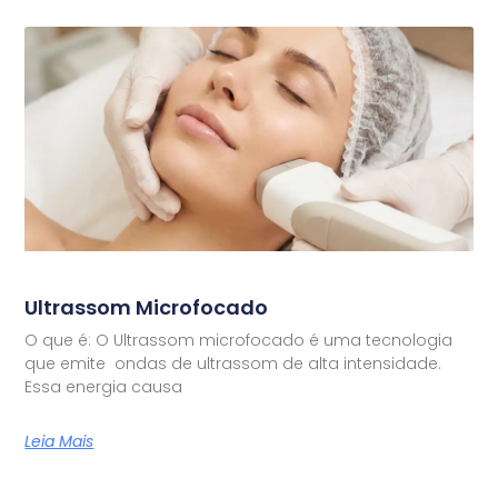
Ultrassom Microfocado
O que é: O Ultrassom microfocado é uma tecnologia
que emite ondas de ultrassom de alta intensidade.
Essa energia causa
Leia Mais