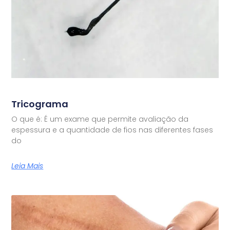
Tricograma
O que é: É um exame que permite avaliação da
espessura e a quantidade de fios nas diferentes fases
do
Leia Mais