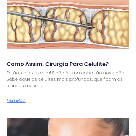
Como Assim, Cirurgia Para Celulite?
Então, ela existe sim! E não é uma coisa tão nova não!
Sabe aquelas celulites mais profundas, que ficam os
furinhos mesmo
Leia Mais