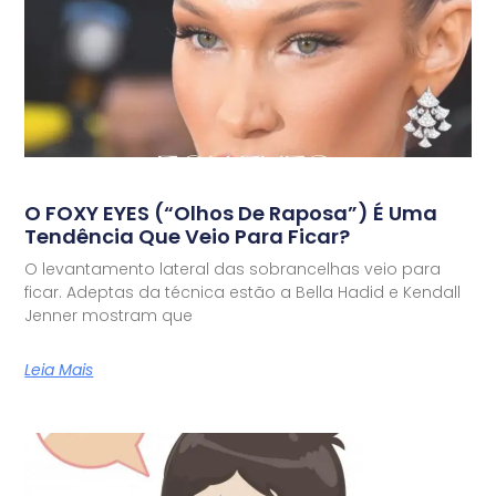
O FOXY EYES (“olhos De Raposa”) É Uma
Tendência Que Veio Para Ficar?
O levantamento lateral das sobrancelhas veio para
ficar. Adeptas da técnica estão a Bella Hadid e Kendall
Jenner mostram que
Leia Mais