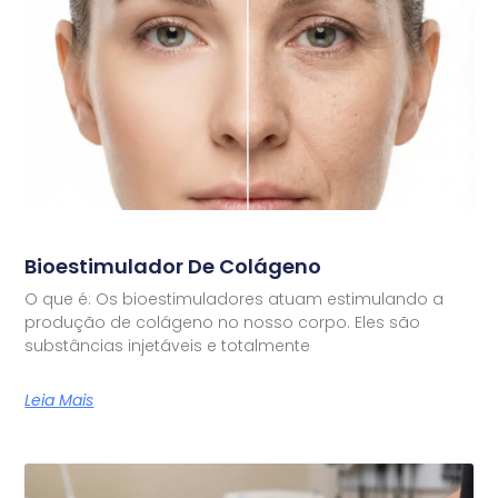
Bioestimulador De Colágeno
O que é: Os bioestimuladores atuam estimulando a
produção de colágeno no nosso corpo. Eles são
substâncias injetáveis e totalmente
Leia Mais