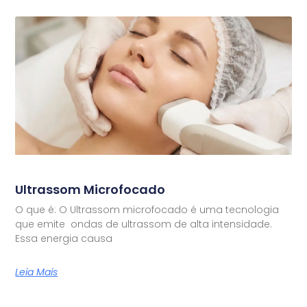
Ultrassom Microfocado
O que é: O Ultrassom microfocado é uma tecnologia
que emite ondas de ultrassom de alta intensidade.
Essa energia causa
Leia Mais