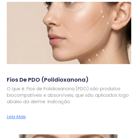
Fios De PDO (Polidioxanona)
O que é: Fios de Polidioxanona (PDO) são produtos
biocompatíveis e absorvíveis, que são aplicados logo
abaixo da derme. Indicação:
Leia Mais