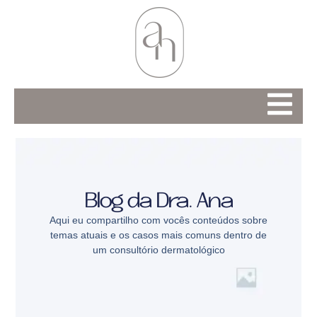
Blog da Dra. Ana
Aqui eu compartilho com vocês conteúdos sobre
temas atuais e os casos mais comuns dentro de
um consultório dermatológico