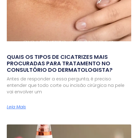
QUAIS OS TIPOS DE CICATRIZES MAIS
PROCURADAS PARA TRATAMENTO NO
CONSULTÓRIO DO DERMATOLOGISTA?
Antes de responder a essa pergunta, é preciso
entender que todo corte ou incisão cirúrgica na pele
vai envolver um
Leia Mais