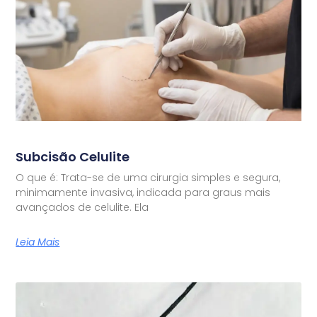
Subcisão Celulite
O que é: Trata-se de uma cirurgia simples e segura,
minimamente invasiva, indicada para graus mais
avançados de celulite. Ela
Leia Mais