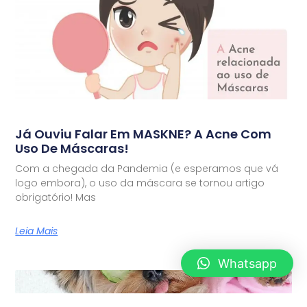
Já Ouviu Falar Em MASKNE? A Acne Com
Uso De Máscaras!
Com a chegada da Pandemia (e esperamos que vá
logo embora), o uso da máscara se tornou artigo
obrigatório! Mas
Leia Mais
Whatsapp