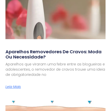
Aparelhos Removedores De Cravos: Moda
Ou Necessidade?
Aparelhos que viraram uma febre entre as blogueiras e
adolescentes, o removedor de cravos trouxe uma ideia
de obrigatoriedade no
Leia Mais