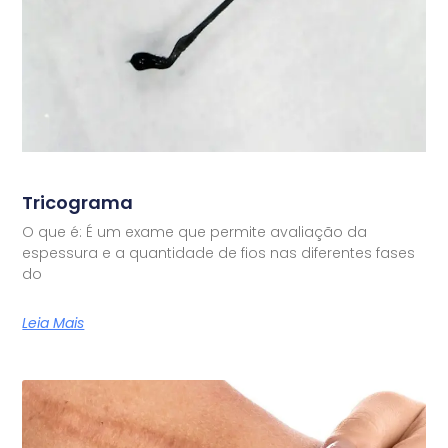
Tricograma
O que é: É um exame que permite avaliação da
espessura e a quantidade de fios nas diferentes fases
do
Leia Mais