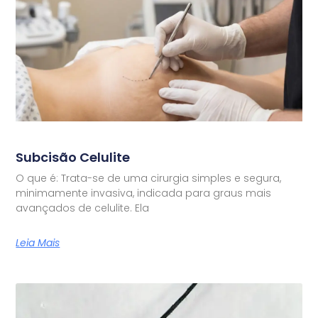
Subcisão Celulite
O que é: Trata-se de uma cirurgia simples e segura,
minimamente invasiva, indicada para graus mais
avançados de celulite. Ela
Leia Mais