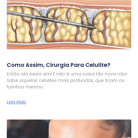
Como Assim, Cirurgia Para Celulite?
Então, ela existe sim! E não é uma coisa tão nova não!
Sabe aquelas celulites mais profundas, que ficam os
furinhos mesmo
Leia Mais