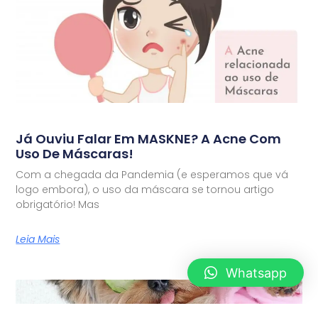
Já Ouviu Falar Em MASKNE? A Acne Com
Uso De Máscaras!
Com a chegada da Pandemia (e esperamos que vá
logo embora), o uso da máscara se tornou artigo
obrigatório! Mas
Leia Mais
Whatsapp