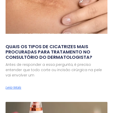
QUAIS OS TIPOS DE CICATRIZES MAIS
PROCURADAS PARA TRATAMENTO NO
CONSULTÓRIO DO DERMATOLOGISTA?
Antes de responder a essa pergunta, é preciso
entender que todo corte ou incisão cirúrgica na pele
vai envolver um
Leia Mais