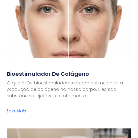
Bioestimulador De Colágeno
O que é: Os bioestimuladores atuam estimulando a
produção de colágeno no nosso corpo. Eles são
substâncias injetáveis e totalmente
Leia Mais