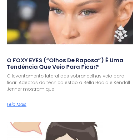
O FOXY EYES (“olhos De Raposa”) É Uma
Tendência Que Veio Para Ficar?
O levantamento lateral das sobrancelhas veio para
ficar. Adeptas da técnica estão a Bella Hadid e Kendall
Jenner mostram que
Leia Mais