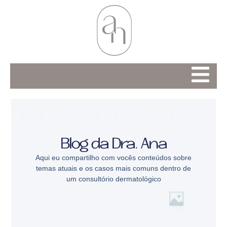
Blog da Dra. Ana
Aqui eu compartilho com vocês conteúdos sobre
temas atuais e os casos mais comuns dentro de
um consultório dermatológico