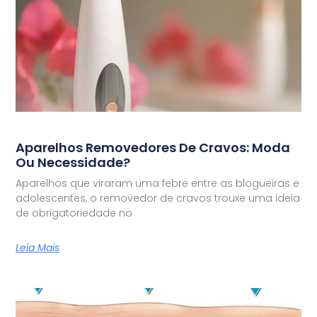
Aparelhos Removedores De Cravos: Moda
Ou Necessidade?
Aparelhos que viraram uma febre entre as blogueiras e
adolescentes, o removedor de cravos trouxe uma ideia
de obrigatoriedade no
Leia Mais