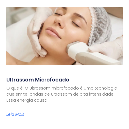
Ultrassom Microfocado
O que é: O Ultrassom microfocado é uma tecnologia
que emite ondas de ultrassom de alta intensidade.
Essa energia causa
Leia Mais