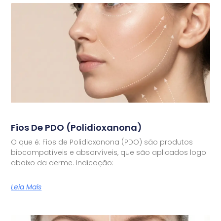
Fios De PDO (Polidioxanona)
O que é: Fios de Polidioxanona (PDO) são produtos
biocompatíveis e absorvíveis, que são aplicados logo
abaixo da derme. Indicação:
Leia Mais