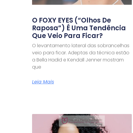
O FOXY EYES (“olhos De
Raposa”) É Uma Tendência
Que Veio Para Ficar?
O levantamento lateral das sobrancelhas
veio para ficar. Adeptas da técnica estão
a Bella Hadid e Kendall Jenner mostram
que
Leia Mais