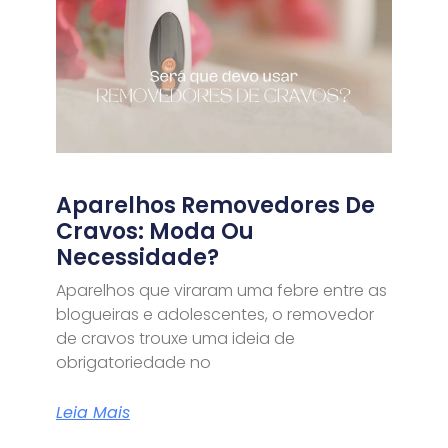
Aparelhos Removedores De
Cravos: Moda Ou
Necessidade?
Aparelhos que viraram uma febre entre as
blogueiras e adolescentes, o removedor
de cravos trouxe uma ideia de
obrigatoriedade no
Leia Mais