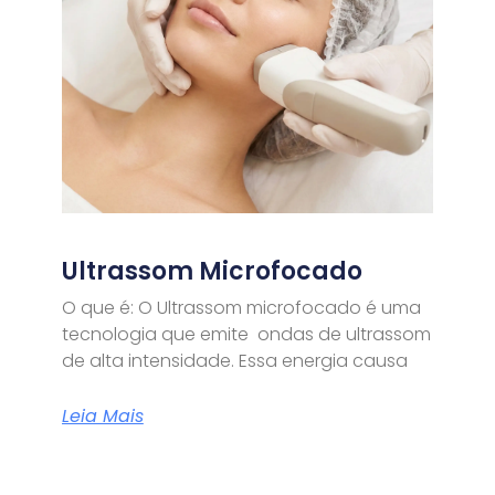
Ultrassom Microfocado
O que é: O Ultrassom microfocado é uma
tecnologia que emite ondas de ultrassom
de alta intensidade. Essa energia causa
Leia Mais