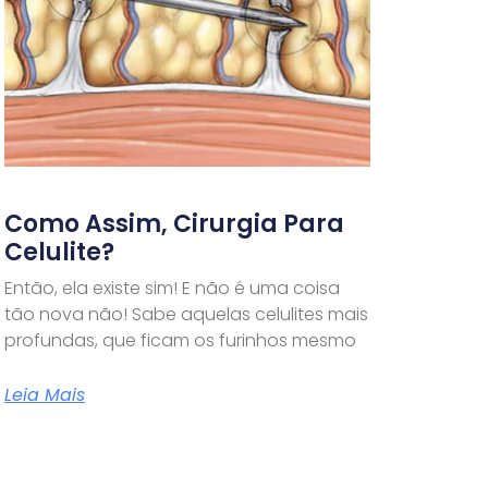
Como Assim, Cirurgia Para
Celulite?
Então, ela existe sim! E não é uma coisa
tão nova não! Sabe aquelas celulites mais
profundas, que ficam os furinhos mesmo
Leia Mais