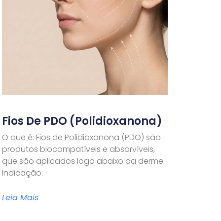
Fios De PDO (Polidioxanona)
O que é: Fios de Polidioxanona (PDO) são
produtos biocompatíveis e absorvíveis,
que são aplicados logo abaixo da derme.
Indicação:
Leia Mais