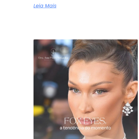
Leia Mais