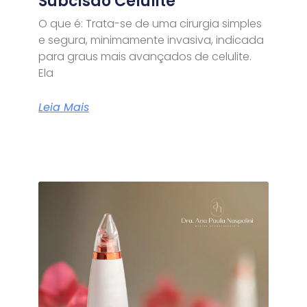
Subcisão Celulite
O que é: Trata-se de uma cirurgia simples
e segura, minimamente invasiva, indicada
para graus mais avançados de celulite.
Ela
Leia Mais