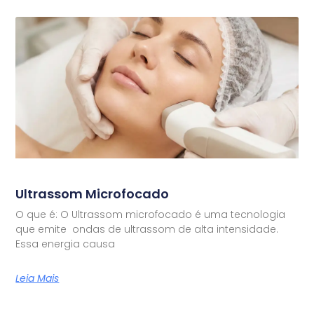
Ultrassom Microfocado
O que é: O Ultrassom microfocado é uma tecnologia
que emite ondas de ultrassom de alta intensidade.
Essa energia causa
Leia Mais