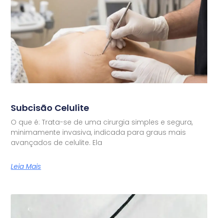
Subcisão Celulite
O que é: Trata-se de uma cirurgia simples e segura,
minimamente invasiva, indicada para graus mais
avançados de celulite. Ela
Leia Mais