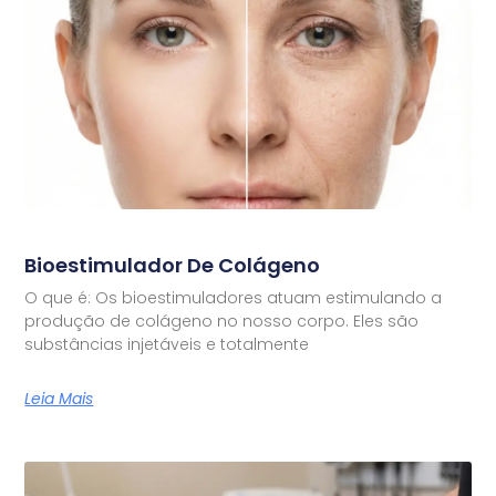
Bioestimulador De Colágeno
O que é: Os bioestimuladores atuam estimulando a
produção de colágeno no nosso corpo. Eles são
substâncias injetáveis e totalmente
Leia Mais