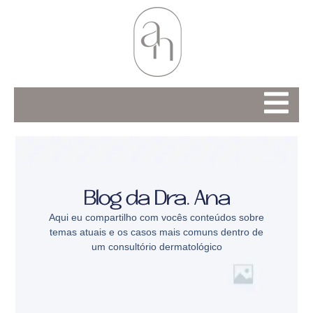
Blog da Dra. Ana
Aqui eu compartilho com vocês conteúdos sobre
temas atuais e os casos mais comuns dentro de
um consultório dermatológico