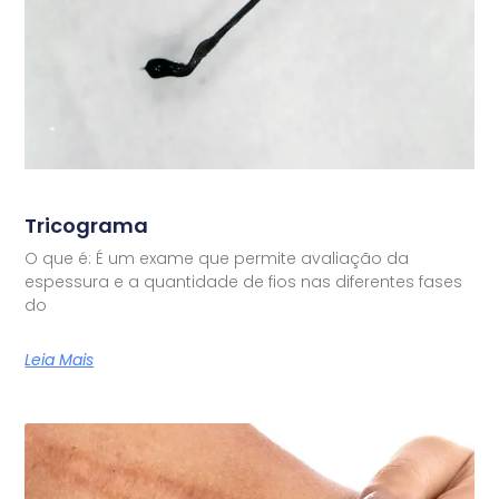
Tricograma
O que é: É um exame que permite avaliação da
espessura e a quantidade de fios nas diferentes fases
do
Leia Mais