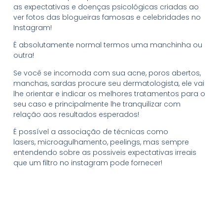
as expectativas e doenças psicológicas criadas ao
ver fotos das blogueiras famosas e celebridades no
Instagram!
É absolutamente normal termos uma manchinha ou
outra!
Se você se incomoda com sua acne, poros abertos,
manchas, sardas procure seu dermatologista, ele vai
lhe orientar e indicar os melhores tratamentos para o
seu caso e principalmente lhe tranquilizar com
relação aos resultados esperados!
É possível a associação de técnicas como
lasers, microagulhamento, peelings, mas sempre
entendendo sobre as possiveis expectativas irreais
que um filtro no instagram pode fornecer!