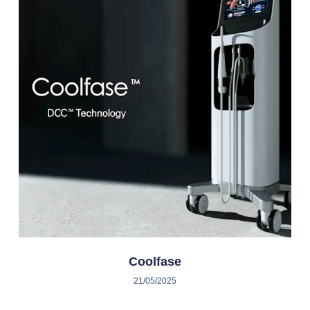
Coolfase
21/05/2025