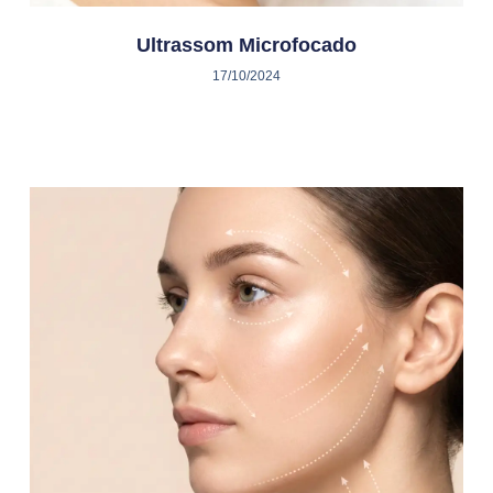
Ultrassom Microfocado
17/10/2024