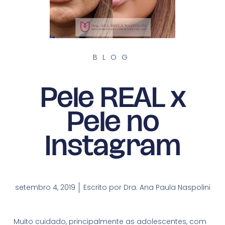
BLOG
Pele REAL x
Pele no
Instagram
setembro 4, 2019
Escrito por
Dra. Ana Paula Naspolini
Muito cuidado, principalmente as adolescentes, com